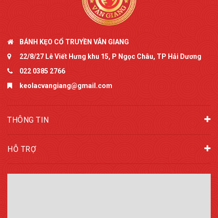
BÁNH KẸO CỔ TRUYỀN VÂN GIANG
22/8/27 Lê Viết Hưng khu 15, P Ngọc Châu, TP Hải Dương
022 0385 2766
keolacvangiang@gmail.com
THÔNG TIN
HỖ TRỢ